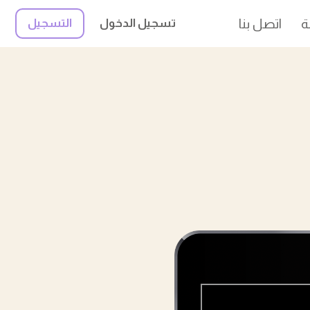
ة
اتصل بنا
تسجيل الدخول
التسجيل