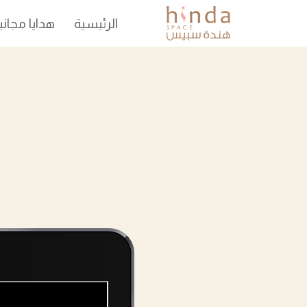
الرئيسية
هدايا مجاني