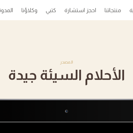
ة
منتجاتنا
احجز استشارة
كتبي
وكلاؤنا
المدون
المصدر
الأحلام السيئة جيدة